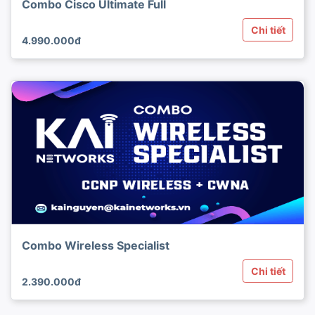
Combo Cisco Ultimate Full
Chi tiết
4.990.000đ
Combo Wireless Specialist
Chi tiết
2.390.000đ