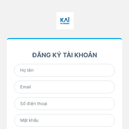
ĐĂNG KÝ TÀI KHOẢN