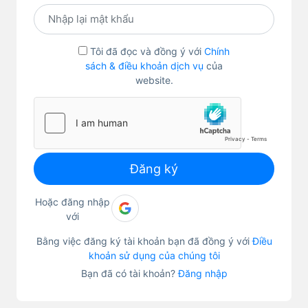
Tôi đã đọc và đồng ý với
Chính
sách & điều khoản dịch vụ
của
website.
Đăng ký
Hoặc đăng nhập
với
Bằng việc đăng ký tài khoản bạn đã đồng ý với
Điều
khoản sử dụng của chúng tôi
Bạn đã có tài khoản?
Đăng nhập