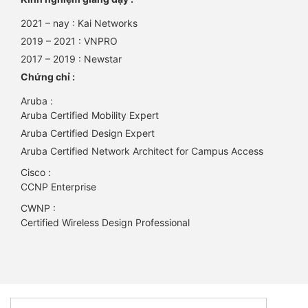
2021 – nay : Kai Networks
2019 – 2021 : VNPRO
2017 – 2019 : Newstar
Chứng chỉ :
Aruba :
Aruba Certified Mobility Expert
Aruba Certified Design Expert
Aruba Certified Network Architect for Campus Access
Cisco :
CCNP Enterprise
CWNP :
Certified Wireless Design Professional