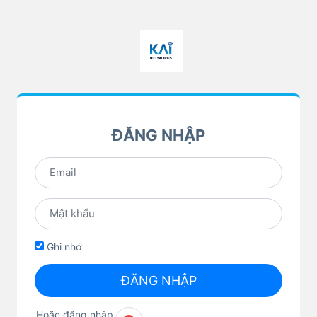
ĐĂNG NHẬP
Ghi nhớ
ĐĂNG NHẬP
Hoặc đăng nhập