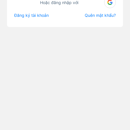
Hoặc đăng nhập với
Đăng ký tài khoản
Quên mật khẩu?